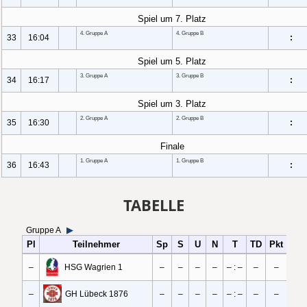
TABELLE