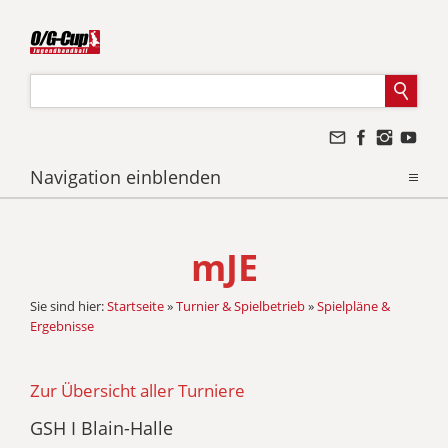
Navigation einblenden
mJE
Sie sind hier:
Startseite
»
Turnier & Spielbetrieb
»
Spielpläne &
Ergebnisse
Zur Übersicht aller Turniere
GSH I Blain-Halle