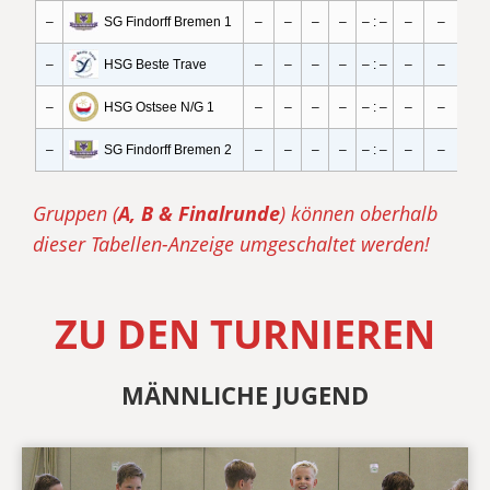
Gruppen (
A, B & Finalrunde
) können oberhalb
dieser Tabellen-Anzeige umgeschaltet werden!
ZU DEN TURNIEREN
MÄNNLICHE JUGEND