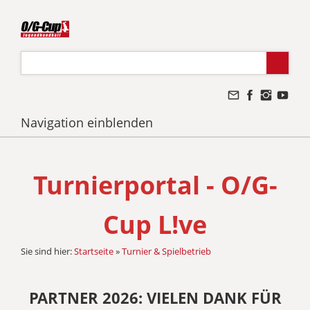
Navigation einblenden
Turnierportal - O/G-
Cup L!ve
Sie sind hier:
Startseite
»
Turnier & Spielbetrieb
PARTNER 2026: VIELEN DANK FÜR