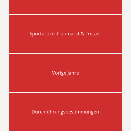
Sportartikel-Flohmarkt & Freizeit
Vorige Jahre
Durchführungsbestimmungen