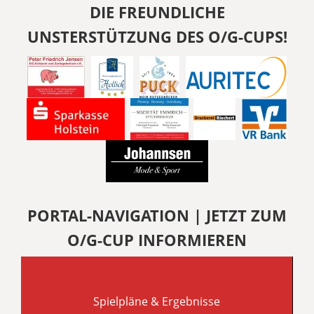
DIE FREUNDLICHE
UNSTERSTÜTZUNG DES O/G-CUPS!
PORTAL-NAVIGATION | JETZT ZUM
O/G-CUP INFORMIEREN
Spielpläne & Ergebnisse