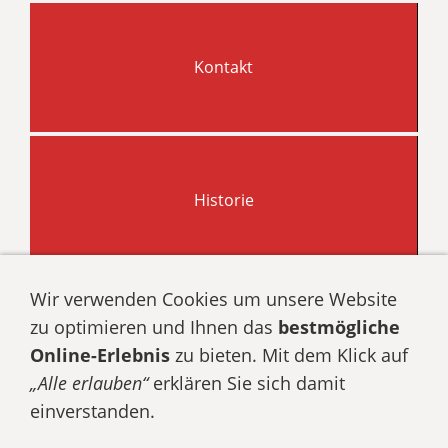
Kontakt
Historie
Wir verwenden Cookies um unsere Website
zu optimieren und Ihnen das
bestmögliche
Online-Erlebnis
zu bieten. Mit dem Klick auf
„Alle erlauben“
erklären Sie sich damit
Datenschutz
Impressum
Cookies
einverstanden.