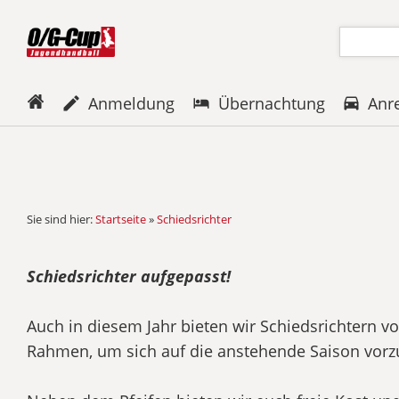
Anmeldung
Übernachtung
Anr
Sie sind hier:
Startseite
»
Schiedsrichter
Schiedsrichter aufgepasst!
Auch in diesem Jahr bieten wir Schiedsrichtern 
Rahmen, um sich auf die anstehende Saison vorz