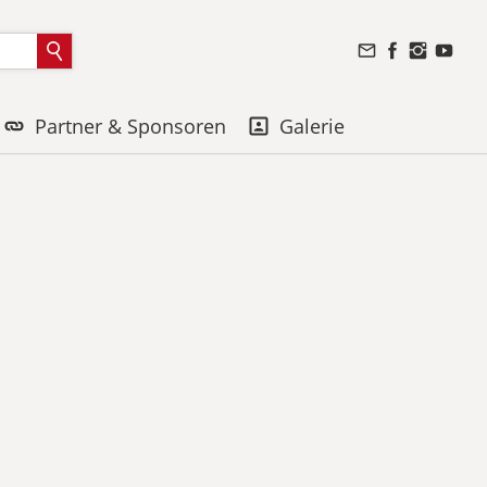
Partner & Sponsoren
Galerie