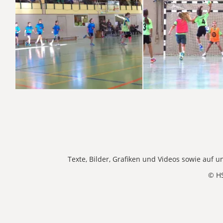
Texte, Bilder, Grafiken und Videos sowie auf
© H