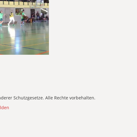
derer Schutzgesetze. Alle Rechte vorbehalten.
lden