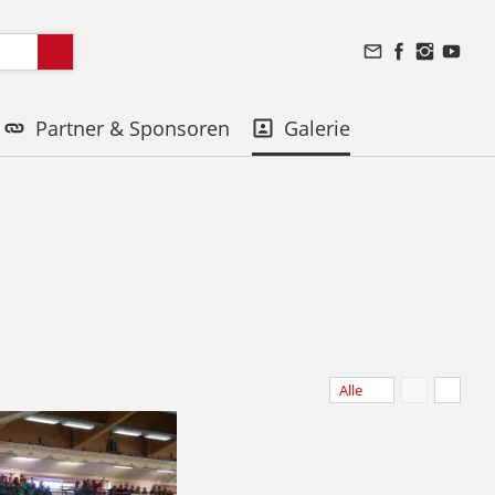
Partner & Sponsoren
Galerie
Alle