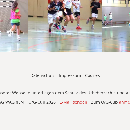
Datenschutz
Impressum
Cookies
 unserer Webseite unterliegen dem Schutz des Urheberrechts und an
SG WAGRIEN | O/G-Cup 2026 •
E-Mail senden
• Zum O/G-Cup
anme