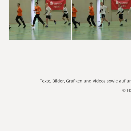
Texte, Bilder, Grafiken und Videos sowie auf
© H