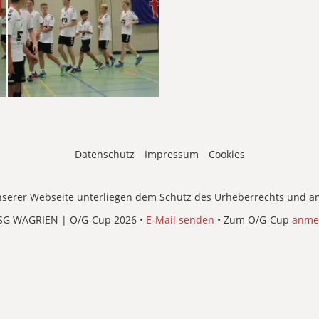
Datenschutz
Impressum
Cookies
 unserer Webseite unterliegen dem Schutz des Urheberrechts und an
SG WAGRIEN | O/G-Cup 2026 •
E-Mail senden
• Zum O/G-Cup
anme