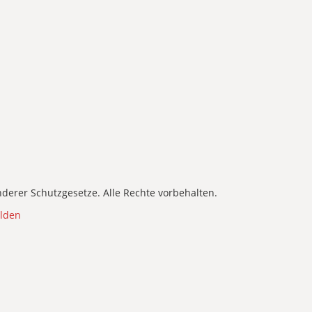
derer Schutzgesetze. Alle Rechte vorbehalten.
lden