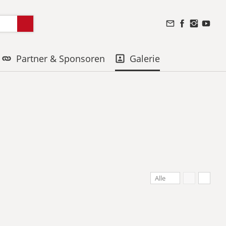
Partner & Sponsoren
Galerie
Alle