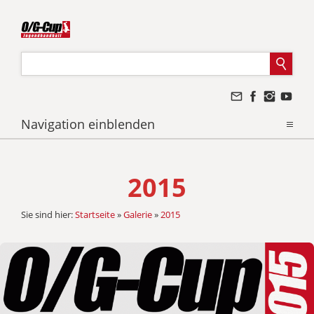
Navigation einblenden
2015
Sie sind hier:
Startseite
»
Galerie
»
2015