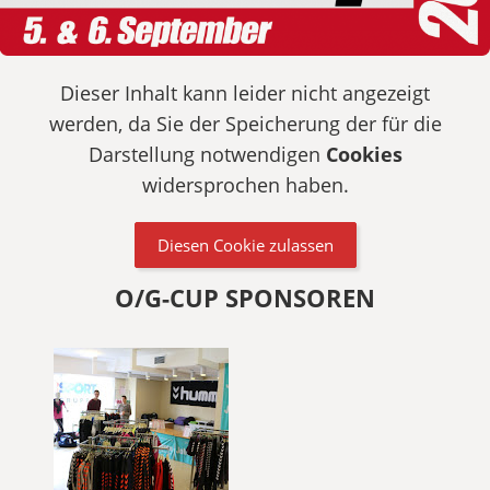
Dieser Inhalt kann leider nicht angezeigt
werden, da Sie der Speicherung der für die
Darstellung notwendigen
Cookies
widersprochen haben.
Diesen Cookie zulassen
O/G-CUP SPONSOREN