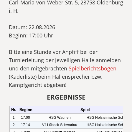
Carl-Maria-von-Weber-Str. 5, 23758 Oldenburg
i. H.
Datum: 22.08.2026
Beginn: 17:00 Uhr
Bitte eine Stunde vor Anpfiff bei der
Turnierleitung der jeweiligen Halle anmelden
und den mitgebrachten
Spielberichtsbogen
(Kaderliste) beim Hallensprecher bzw.
Kampfgericht abgeben!
ERGEBNISSE