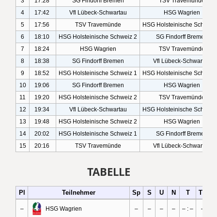
TABELLE