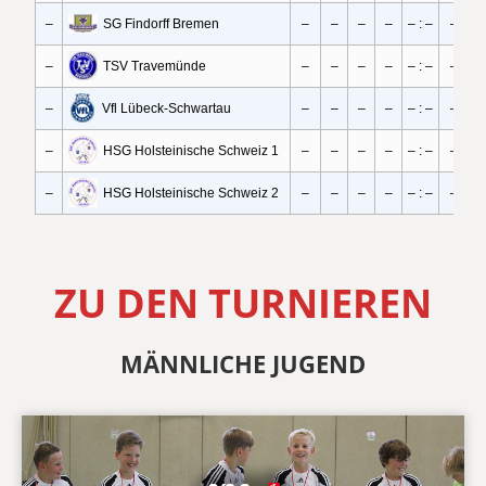
ZU DEN TURNIEREN
MÄNNLICHE JUGEND